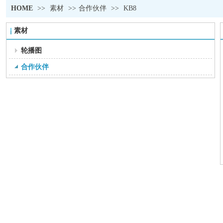
HOME
>>
素材
>>
合作伙伴
>>
KB8
素材
轮播图
合作伙伴