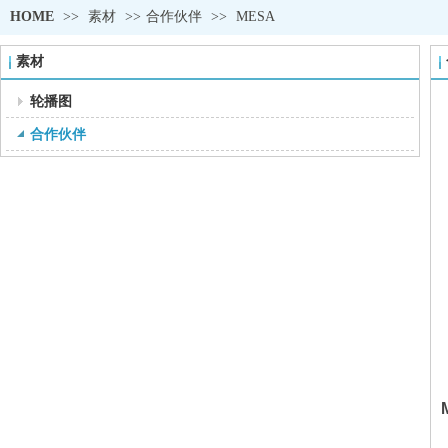
HOME
>>
素材
>>
合作伙伴
>>
MESA
素材
轮播图
合作伙伴