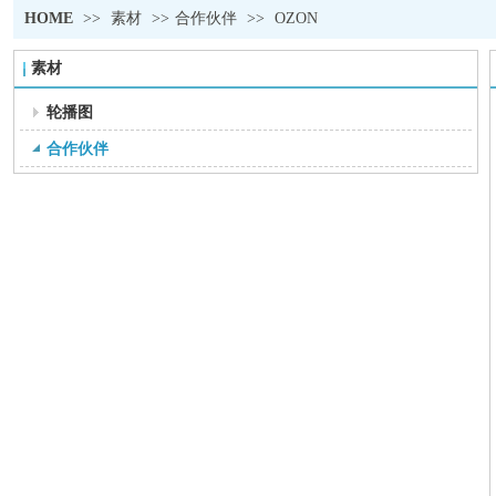
HOME
>>
素材
>>
合作伙伴
>>
OZON
素材
轮播图
合作伙伴